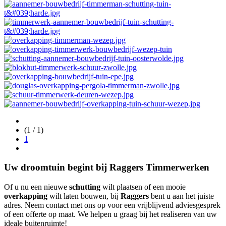
(1 / 1)
1
Uw droomtuin begint bij Raggers Timmerwerken
Of u nu een nieuwe
schutting
wilt plaatsen of een mooie
overkapping
wilt laten bouwen, bij
Raggers
bent u aan het juiste
adres. Neem contact met ons op voor een vrijblijvend adviesgesprek
of een offerte op maat. We helpen u graag bij het realiseren van uw
ideale buitenruimte!